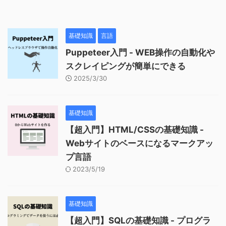
基礎知識
言語
Puppeteer入門 - WEB操作の自動化や
スクレイピングが簡単にできる
2025/3/30
基礎知識
【超入門】HTML/CSSの基礎知識 -
Webサイトのベースになるマークアッ
プ言語
2023/5/19
基礎知識
【超入門】SQLの基礎知識 - プログラ