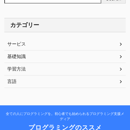
カテゴリー
サービス
基礎知識
学習方法
言語
全ての人にプログラミングを。初心者でも始められるプログラミング支援メ
ディア
プログラミングのススメ